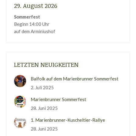
29. August 2026
Sommerfest
Beginn 14:00 Uhr
auf dem Arminiushof
LETZTEN NEUIGKEITEN
Balfolk auf dem Marienbrunner Sommerfest
2. Juli 2025
Marienbrunner Sommerfest
28. Juni 2025
1. Marienbrunner-Kuscheltier-Rallye
28. Juni 2025