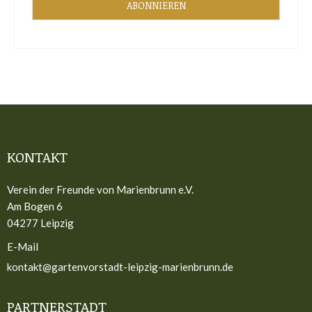
KONTAKT
Verein der Freunde von Marienbrunn e.V.
Am Bogen 6
04277 Leipzig
E-Mail
kontakt@gartenvorstadt-leipzig-marienbrunn.de
PARTNERSTADT