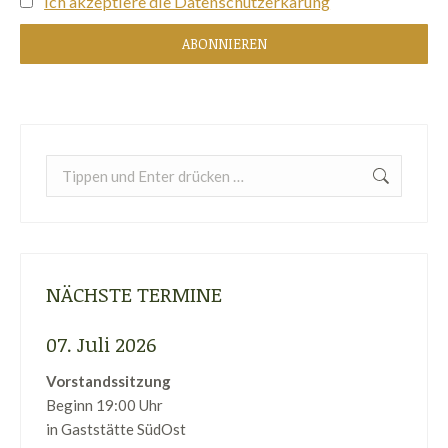
Ich akzeptiere die Datenschutzerkärung
Search:
NÄCHSTE TERMINE
07. Juli 2026
Vorstandssitzung
Beginn 19:00 Uhr
in Gaststätte SüdOst