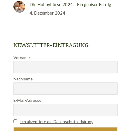
Die Hobbybörse 2024 – Ein großer Erfolg
4. Dezember 2024
NEWSLETTER-EINTRAGUNG
Vorname
Nachname
E-Mail-Adresse
Ich akzeptiere die Datenschutzerkärung