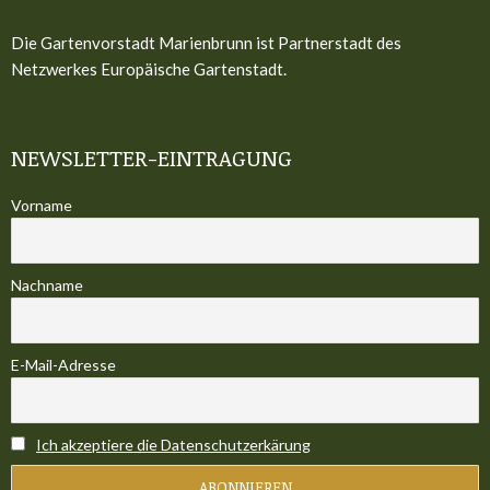
Die Gartenvorstadt Marienbrunn ist Partnerstadt des
Netzwerkes Europäische Gartenstadt.
NEWSLETTER-EINTRAGUNG
Vorname
Nachname
E-Mail-Adresse
Ich akzeptiere die Datenschutzerkärung