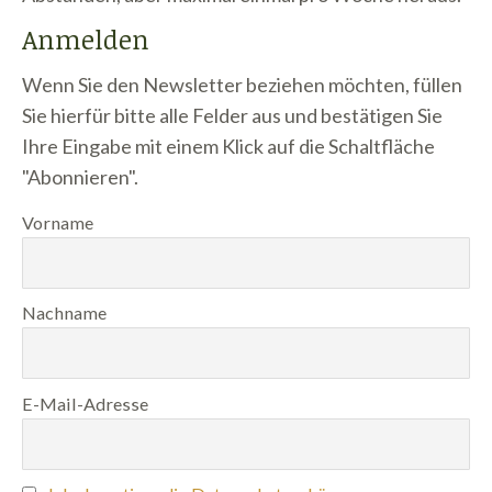
Anmelden
Wenn Sie den Newsletter beziehen möchten, füllen
Sie hierfür bitte alle Felder aus und bestätigen Sie
Ihre Eingabe mit einem Klick auf die Schaltfläche
"Abonnieren".
Vorname
Nachname
E-Mail-Adresse