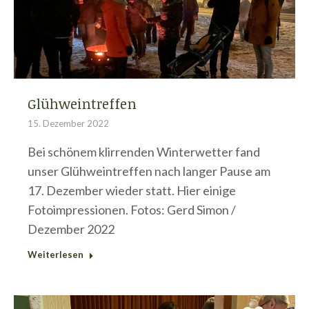
Glühweintreffen
15. Dezember 2022
Bei schönem klirrenden Winterwetter fand
unser Glühweintreffen nach langer Pause am
17. Dezember wieder statt. Hier einige
Fotoimpressionen. Fotos: Gerd Simon /
Dezember 2022
Weiterlesen