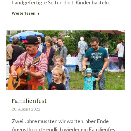
handgefertigte Seifen dort. Kinder basteln…
Weiterlesen
Familienfest
20. August 2022
Zwei Jahre mussten wir warten, aber Ende
August konnte endlich wieder ein Familienfest