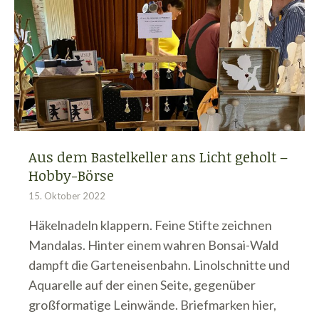
Aus dem Bastelkeller ans Licht geholt –
Hobby-Börse
15. Oktober 2022
Häkelnadeln klappern. Feine Stifte zeichnen
Mandalas. Hinter einem wahren Bonsai-Wald
dampft die Garteneisenbahn. Linolschnitte und
Aquarelle auf der einen Seite, gegenüber
großformatige Leinwände. Briefmarken hier,