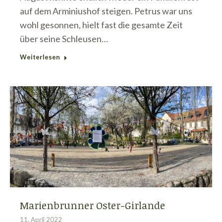
auf dem Arminiushof steigen. Petrus war uns
wohl gesonnen, hielt fast die gesamte Zeit
über seine Schleusen…
Weiterlesen
Marienbrunner Oster-Girlande
11. April 2022