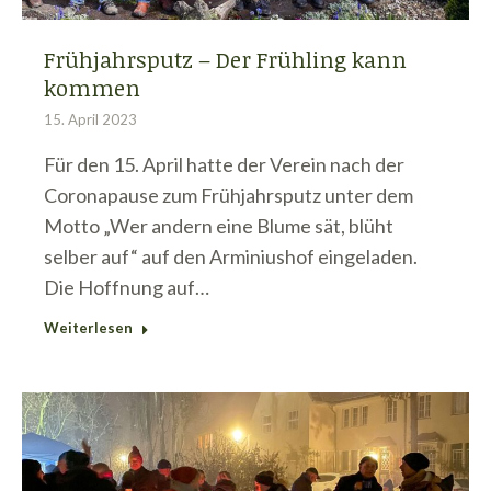
Frühjahrsputz – Der Frühling kann
kommen
15. April 2023
Für den 15. April hatte der Verein nach der
Coronapause zum Frühjahrsputz unter dem
Motto „Wer andern eine Blume sät, blüht
selber auf“ auf den Arminiushof eingeladen.
Die Hoffnung auf…
Weiterlesen