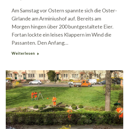
Am Samstag vor Ostern spannte sich die Oster-
Girlande am Arminiushof auf. Bereits am
Morgen hingen über 200 buntgestaltete Eier.
Fortan lockte ein leises Klappern im Wind die
Passanten. Den Anfang…
Weiterlesen