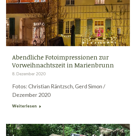
Abendliche Fotoimpressionen zur
Vorweihnachtszeit in Marienbrunn
8. Dezember 2020
Fotos: Christian Räntzsch, Gerd Simon /
Dezember 2020
Weiterlesen