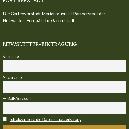
PARTNERSTADT
Die Gartenvorstadt Marienbrunn ist Partnerstadt des
Netzwerkes Europäische Gartenstadt.
NEWSLETTER-EINTRAGUNG
Vorname
Nachname
E-Mail-Adresse
Ich akzeptiere die Datenschutzerkärung