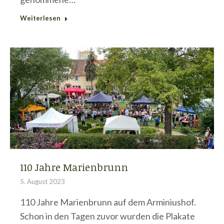
Weiterlesen
110 Jahre Marienbrunn
5. August 2023
110 Jahre Marienbrunn auf dem Arminiushof.
Schon in den Tagen zuvor wurden die Plakate