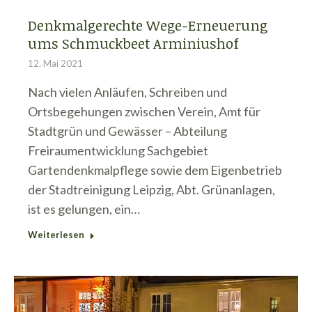
Denkmalgerechte Wege-Erneuerung
ums Schmuckbeet Arminiushof
12. Mai 2021
Nach vielen Anläufen, Schreiben und
Ortsbegehungen zwischen Verein, Amt für
Stadtgrün und Gewässer – Abteilung
Freiraumentwicklung Sachgebiet
Gartendenkmalpflege sowie dem Eigenbetrieb
der Stadtreinigung Leipzig, Abt. Grünanlagen,
ist es gelungen, ein…
Weiterlesen