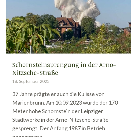
Schornsteinsprengung in der Arno-
Nitzsche-Straße
18. September 2023
37 Jahre prägte er auch die Kulisse von
Marienbrunn. Am 10.09.2023 wurde der 170
Meter hohe Schornstein der Leipziger
Stadtwerke in der Arno-Nitzsche-Straße
gesprengt. Der Anfang 1987 in Betrieb
genommene…