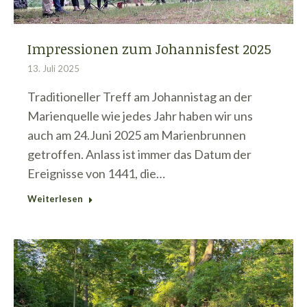
Impressionen zum Johannisfest 2025
13. Juli 2025
Traditioneller Treff am Johannistag an der
Marienquelle wie jedes Jahr haben wir uns
auch am 24.Juni 2025 am Marienbrunnen
getroffen. Anlass ist immer das Datum der
Ereignisse von 1441, die…
Weiterlesen