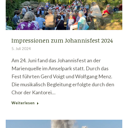
Impressionen zum Johannisfest 2024
5. Juli 2024
Am 24. Juni fand das Johannisfest an der
Marienquelle im Amselpark statt. Durch das
Fest führten Gerd Voigt und Wolfgang Menz.
Die musikalisch Begleitung erfolgte durch den
Chor der Kantorei…
Weiterlesen