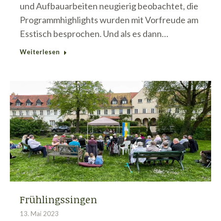
und Aufbauarbeiten neugierig beobachtet, die
Programmhighlights wurden mit Vorfreude am
Esstisch besprochen. Und als es dann…
Weiterlesen
Frühlingssingen
13. Mai 2023