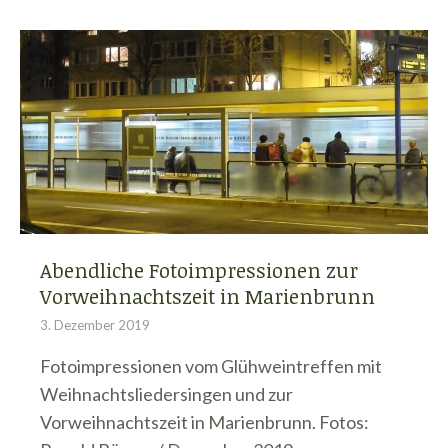
Abendliche Fotoimpressionen zur
Vorweihnachtszeit in Marienbrunn
3. Dezember 2019
Fotoimpressionen vom Glühweintreffen mit
Weihnachtsliedersingen und zur
Vorweihnachtszeit in Marienbrunn. Fotos: