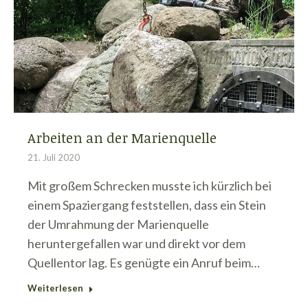
Arbeiten an der Marienquelle
21. Juli 2020
Mit großem Schrecken musste ich kürzlich bei
einem Spaziergang feststellen, dass ein Stein
der Umrahmung der Marienquelle
heruntergefallen war und direkt vor dem
Quellentor lag. Es genügte ein Anruf beim…
Weiterlesen