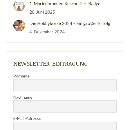
1. Marienbrunner-Kuscheltier-Rallye
28. Juni 2025
Die Hobbybörse 2024 – Ein großer Erfolg
4. Dezember 2024
NEWSLETTER-EINTRAGUNG
Vorname
Nachname
E-Mail-Adresse