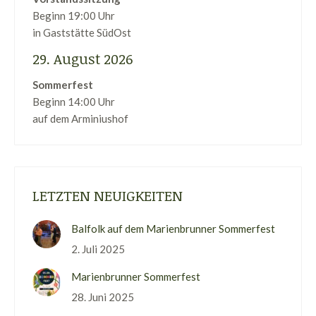
Beginn 19:00 Uhr
in Gaststätte SüdOst
29. August 2026
Sommerfest
Beginn 14:00 Uhr
auf dem Arminiushof
LETZTEN NEUIGKEITEN
Balfolk auf dem Marienbrunner Sommerfest
2. Juli 2025
Marienbrunner Sommerfest
28. Juni 2025