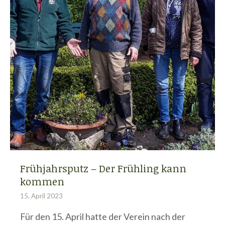
Frühjahrsputz – Der Frühling kann
kommen
15. April 2023
Für den 15. April hatte der Verein nach der