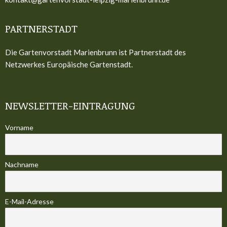
PARTNERSTADT
Die Gartenvorstadt Marienbrunn ist Partnerstadt des
Netzwerkes Europäische Gartenstadt.
NEWSLETTER-EINTRAGUNG
Vorname
Nachname
E-Mail-Adresse