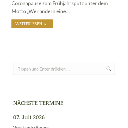
Coronapause zum Frühjahrsputz unter dem
Motto „Wer andern eine…
WEITERLESEN
Search:
NÄCHSTE TERMINE
07. Juli 2026
Vorstandssitzung