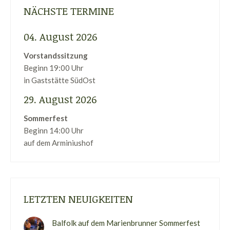
NÄCHSTE TERMINE
04. August 2026
Vorstandssitzung
Beginn 19:00 Uhr
in Gaststätte SüdOst
29. August 2026
Sommerfest
Beginn 14:00 Uhr
auf dem Arminiushof
LETZTEN NEUIGKEITEN
Balfolk auf dem Marienbrunner Sommerfest