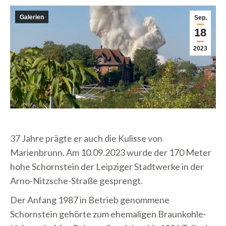
Galerien
Sep.
18
2023
37 Jahre prägte er auch die Kulisse von
Marienbrunn. Am 10.09.2023 wurde der 170 Meter
hohe Schornstein der Leipziger Stadtwerke in der
Arno-Nitzsche-Straße gesprengt.
Der Anfang 1987 in Betrieb genommene
Schornstein gehörte zum ehemaligen Braunkohle-