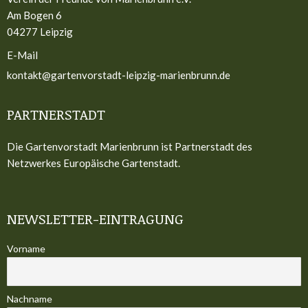
Am Bogen 6
04277 Leipzig
E-Mail
kontakt@gartenvorstadt-leipzig-marienbrunn.de
PARTNERSTADT
Die Gartenvorstadt Marienbrunn ist Partnerstadt des
Netzwerkes Europäische Gartenstadt.
NEWSLETTER-EINTRAGUNG
Vorname
Nachname