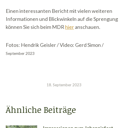
Einen interessanten Bericht mit vielen weiteren
Informationen und Blickwinkeln auf die Sprengung
können Sie sich beim MDR
hier
anschauen.
Fotos: Hendrik Geisler / Video: Gerd Simon /
September 2023
18. September 2023
Ähnliche Beiträge
Impressionen zum Johannisfest