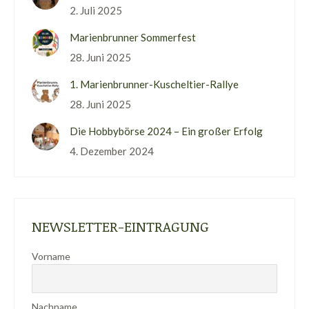
2. Juli 2025
Marienbrunner Sommerfest
28. Juni 2025
1. Marienbrunner-Kuscheltier-Rallye
28. Juni 2025
Die Hobbybörse 2024 – Ein großer Erfolg
4. Dezember 2024
NEWSLETTER-EINTRAGUNG
Vorname
Nachname