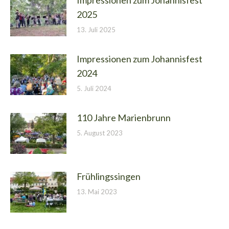
2025
13. Juli 2025
Impressionen zum Johannisfest
2024
5. Juli 2024
110 Jahre Marienbrunn
5. August 2023
Frühlingssingen
13. Mai 2023