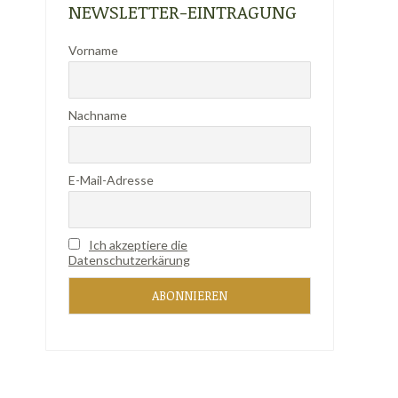
NEWSLETTER-EINTRAGUNG
Vorname
Nachname
E-Mail-Adresse
Ich akzeptiere die
Datenschutzerkärung