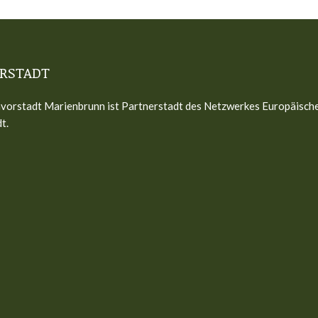
RSTADT
vorstadt Marienbrunn ist Partnerstadt des Netzwerkes Europäisch
t.