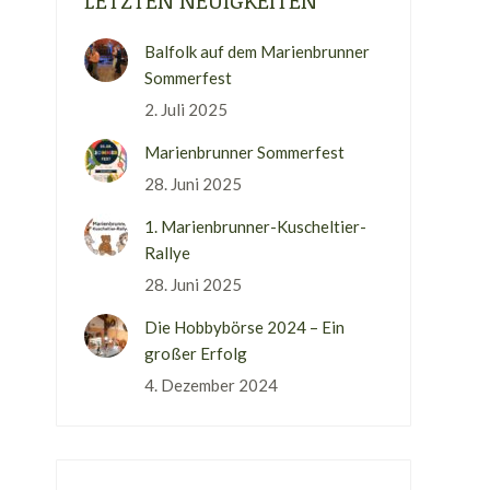
LETZTEN NEUIGKEITEN
Balfolk auf dem Marienbrunner
Sommerfest
2. Juli 2025
Marienbrunner Sommerfest
28. Juni 2025
1. Marienbrunner-Kuscheltier-
Rallye
28. Juni 2025
Die Hobbybörse 2024 – Ein
großer Erfolg
4. Dezember 2024