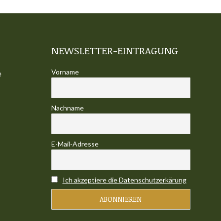
NEWSLETTER-EINTRAGUNG
Vorname
e
Nachname
E-Mail-Adresse
Ich akzeptiere die Datenschutzerkärung