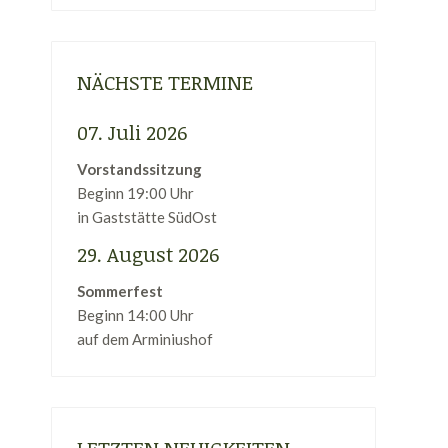
NÄCHSTE TERMINE
07. Juli 2026
Vorstandssitzung
Beginn 19:00 Uhr
in Gaststätte SüdOst
29. August 2026
Sommerfest
Beginn 14:00 Uhr
auf dem Arminiushof