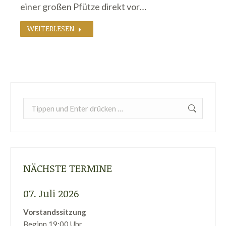
einer großen Pfütze direkt vor…
WEITERLESEN
Search:
NÄCHSTE TERMINE
07. Juli 2026
Vorstandssitzung
Beginn 19:00 Uhr