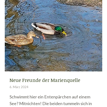
Neue Freunde der Marienquelle
6. März 2024
Schwimmt hier ein Entenpärchen auf einem
See? Mitnichten! Die beiden tummeln sich in