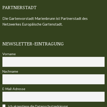
PARTNERSTADT
Die Gartenvorstadt Marienbrunn ist Partnerstadt des
Netzwerkes Europäische Gartenstadt.
NEWSLETTER-EINTRAGUNG
Vorname
Nachname
E-Mail-Adresse
Ich akzeptiere die Datenschutzerkärung