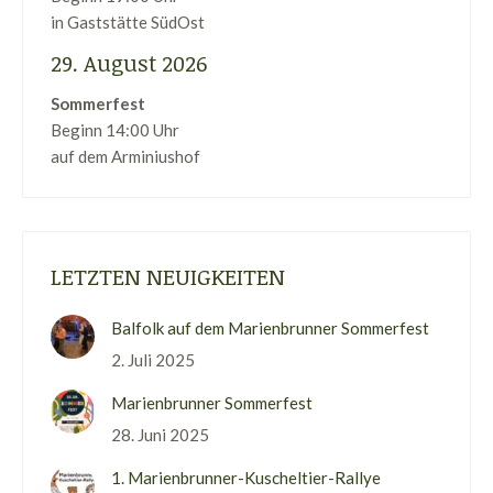
in Gaststätte SüdOst
29. August 2026
Sommerfest
Beginn 14:00 Uhr
auf dem Arminiushof
LETZTEN NEUIGKEITEN
Balfolk auf dem Marienbrunner Sommerfest
2. Juli 2025
Marienbrunner Sommerfest
28. Juni 2025
1. Marienbrunner-Kuscheltier-Rallye