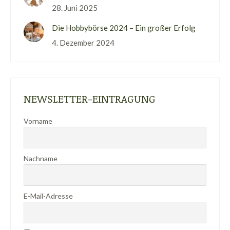
28. Juni 2025
Die Hobbybörse 2024 – Ein großer Erfolg
4. Dezember 2024
NEWSLETTER-EINTRAGUNG
Vorname
Nachname
E-Mail-Adresse