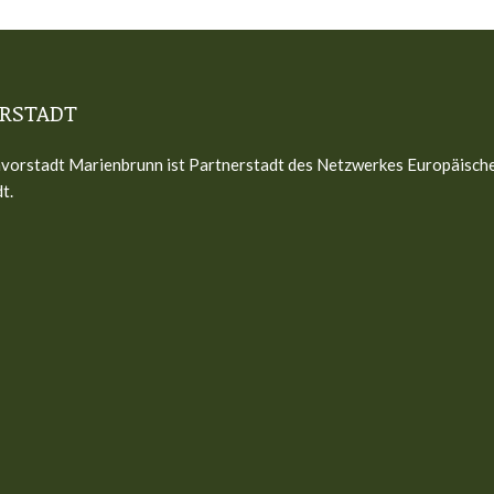
RSTADT
vorstadt Marienbrunn ist Partnerstadt des Netzwerkes Europäisch
t.