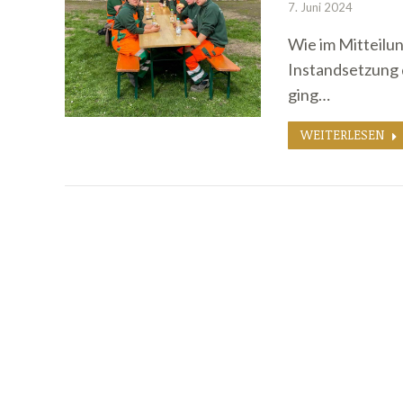
7. Juni 2024
Wie im Mitteilun
Instandsetzung 
ging…
WEITERLESEN