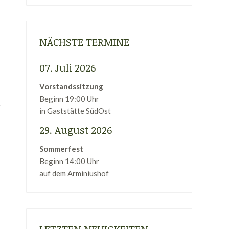
NÄCHSTE TERMINE
07. Juli 2026
Vorstandssitzung
Beginn 19:00 Uhr
in Gaststätte SüdOst
29. August 2026
Sommerfest
Beginn 14:00 Uhr
auf dem Arminiushof