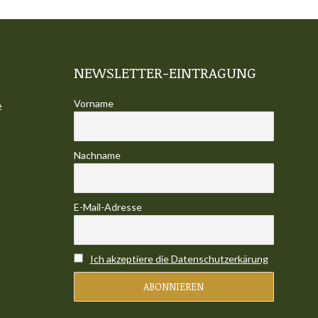
NEWSLETTER-EINTRAGUNG
Vorname
e
Nachname
E-Mail-Adresse
Ich akzeptiere die Datenschutzerkärung