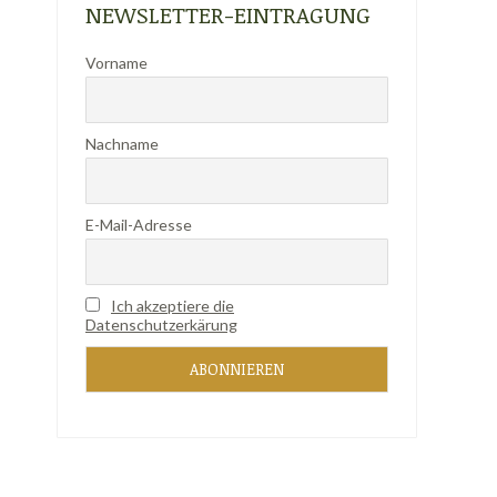
NEWSLETTER-EINTRAGUNG
Vorname
Nachname
E-Mail-Adresse
Ich akzeptiere die
Datenschutzerkärung