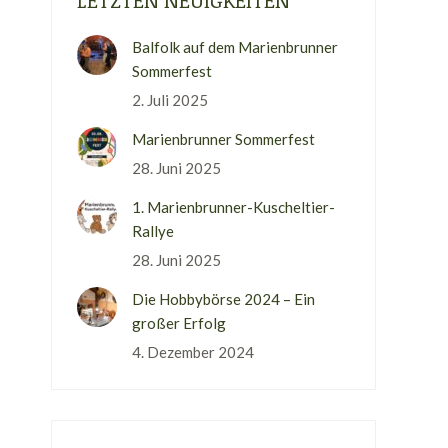
LETZTEN NEUIGKEITEN
Balfolk auf dem Marienbrunner
Sommerfest
2. Juli 2025
Marienbrunner Sommerfest
28. Juni 2025
1. Marienbrunner-Kuscheltier-
Rallye
28. Juni 2025
Die Hobbybörse 2024 – Ein
großer Erfolg
4. Dezember 2024