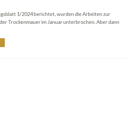
gsblatt 1/2024 berichtet, wurden die Arbeiten zur
der Trockenmauer im Januar unterbrochen. Aber dann