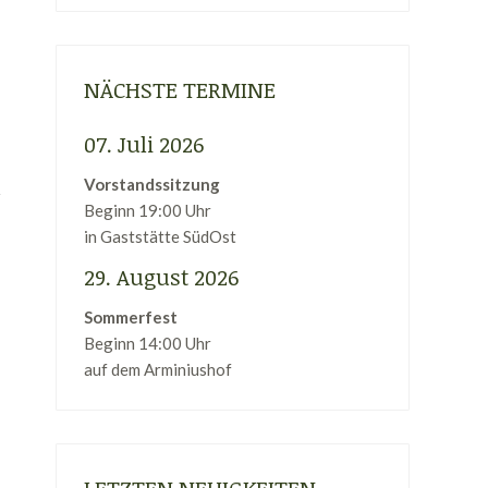
NÄCHSTE TERMINE
07. Juli 2026
Vorstandssitzung
Beginn 19:00 Uhr
in Gaststätte SüdOst
29. August 2026
Sommerfest
Beginn 14:00 Uhr
auf dem Arminiushof