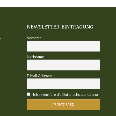
NEWSLETTER-EINTRAGUNG
Vorname
e
Nachname
E-Mail-Adresse
Ich akzeptiere die Datenschutzerkärung