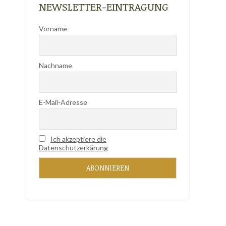
NEWSLETTER-EINTRAGUNG
Vorname
Nachname
E-Mail-Adresse
Ich akzeptiere die
Datenschutzerkärung