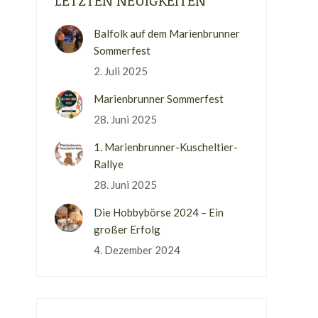
LETZTEN NEUIGKEITEN
Balfolk auf dem Marienbrunner
Sommerfest
2. Juli 2025
Marienbrunner Sommerfest
28. Juni 2025
1. Marienbrunner-Kuscheltier-
Rallye
28. Juni 2025
Die Hobbybörse 2024 – Ein
großer Erfolg
4. Dezember 2024