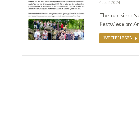
4. Juli 2024
Themen sind: Ne
Festwiese am Ar
WEITERLESEN