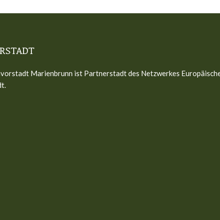
RSTADT
vorstadt Marienbrunn ist Partnerstadt des Netzwerkes Europäisch
t.