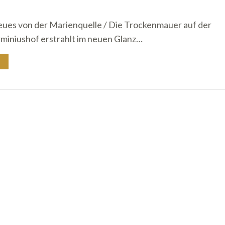
ues von der Marienquelle / Die Trockenmauer auf der
miniushof erstrahlt im neuen Glanz…