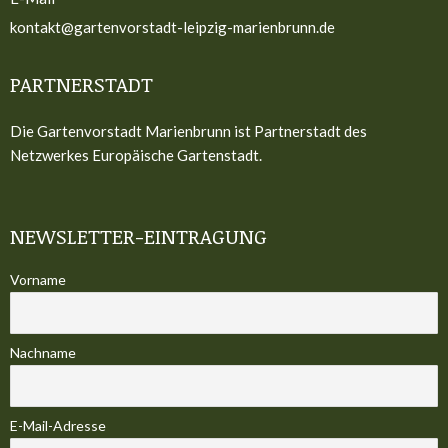
kontakt@gartenvorstadt-leipzig-marienbrunn.de
PARTNERSTADT
Die Gartenvorstadt Marienbrunn ist Partnerstadt des
Netzwerkes Europäische Gartenstadt.
NEWSLETTER-EINTRAGUNG
Vorname
Nachname
E-Mail-Adresse