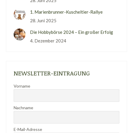
28. Juni 2025
1. Marienbrunner-Kuscheltier-Rallye
28. Juni 2025
Die Hobbybörse 2024 – Ein großer Erfolg
4. Dezember 2024
NEWSLETTER-EINTRAGUNG
Vorname
Nachname
E-Mail-Adresse