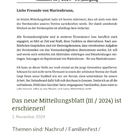
Das neue Mitteilungsblatt (III / 2024) ist
erschienen!
1. November 2024
Themen sind: Nachruf / Familienfest /