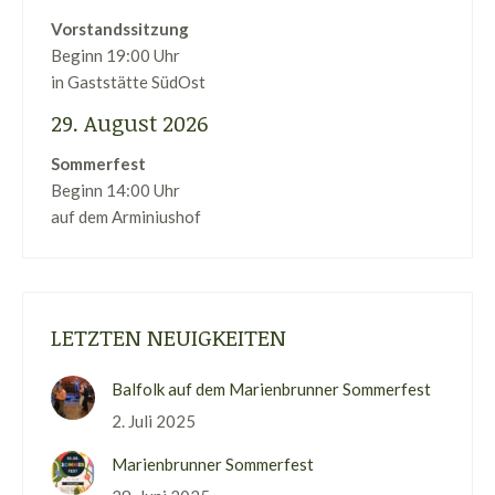
Vorstandssitzung
Beginn 19:00 Uhr
in Gaststätte SüdOst
29. August 2026
Sommerfest
Beginn 14:00 Uhr
auf dem Arminiushof
LETZTEN NEUIGKEITEN
Balfolk auf dem Marienbrunner Sommerfest
2. Juli 2025
Marienbrunner Sommerfest