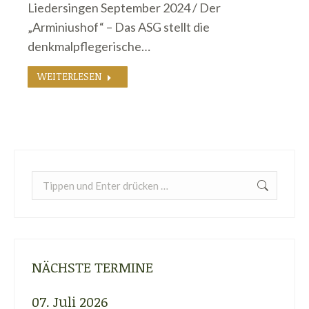
Liedersingen September 2024 / Der
„Arminiushof“ – Das ASG stellt die
denkmalpflegerische…
WEITERLESEN
Search:
NÄCHSTE TERMINE
07. Juli 2026