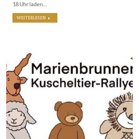
18 Uhr laden…
WEITERLESEN