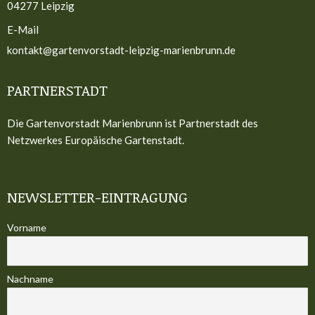
04277 Leipzig
E-Mail
kontakt@gartenvorstadt-leipzig-marienbrunn.de
PARTNERSTADT
Die Gartenvorstadt Marienbrunn ist Partnerstadt des
Netzwerkes Europäische Gartenstadt.
NEWSLETTER-EINTRAGUNG
Vorname
Nachname