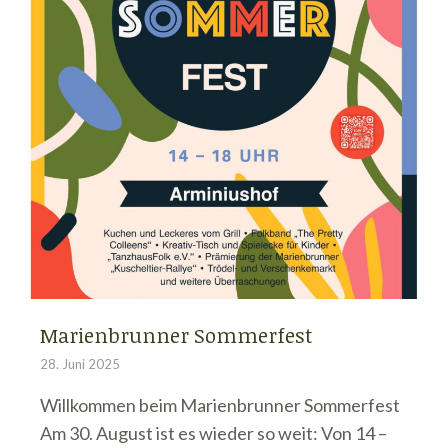
Marienbrunner Sommerfest
28. Juni 2025
Willkommen beim Marienbrunner Sommerfest
Am 30. August ist es wieder so weit: Von 14 –