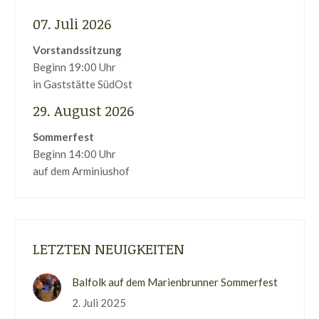
07. Juli 2026
Vorstandssitzung
Beginn 19:00 Uhr
in Gaststätte SüdOst
29. August 2026
Sommerfest
Beginn 14:00 Uhr
auf dem Arminiushof
LETZTEN NEUIGKEITEN
Balfolk auf dem Marienbrunner Sommerfest
2. Juli 2025