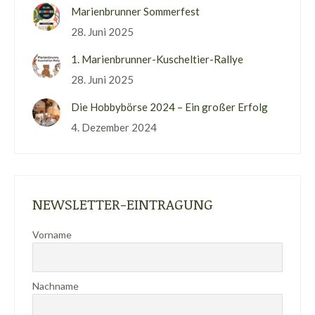
Marienbrunner Sommerfest
28. Juni 2025
1. Marienbrunner-Kuscheltier-Rallye
28. Juni 2025
Die Hobbybörse 2024 – Ein großer Erfolg
4. Dezember 2024
NEWSLETTER-EINTRAGUNG
Vorname
Nachname