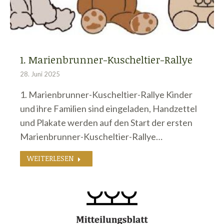
1. Marienbrunner-Kuscheltier-Rallye
28. Juni 2025
1. Marienbrunner-Kuscheltier-Rallye Kinder
und ihre Familien sind eingeladen, Handzettel
und Plakate werden auf den Start der ersten
Marienbrunner-Kuscheltier-Rallye…
WEITERLESEN