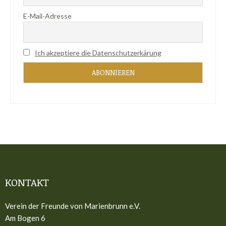
E-Mail-Adresse
Ich akzeptiere die Datenschutzerkärung
KONTAKT
Verein der Freunde von Marienbrunn e.V.
Am Bogen 6