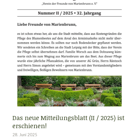
Das neue Mitteilungsblatt (II / 2025) ist
erschienen!
28. Juni 2025