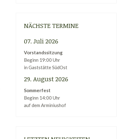
NÄCHSTE TERMINE
07. Juli 2026
Vorstandssitzung
Beginn 19:00 Uhr
in Gaststätte SüdOst
29. August 2026
Sommerfest
Beginn 14:00 Uhr
auf dem Arminiushof