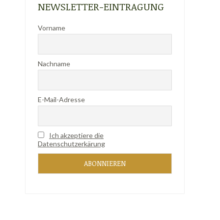
NEWSLETTER-EINTRAGUNG
Vorname
Nachname
E-Mail-Adresse
Ich akzeptiere die
Datenschutzerkärung