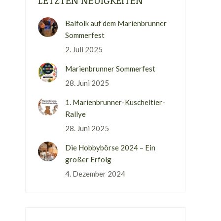
LETZTEN NEUIGKEITEN
Balfolk auf dem Marienbrunner
Sommerfest
2. Juli 2025
Marienbrunner Sommerfest
28. Juni 2025
1. Marienbrunner-Kuscheltier-
Rallye
28. Juni 2025
Die Hobbybörse 2024 – Ein
großer Erfolg
4. Dezember 2024