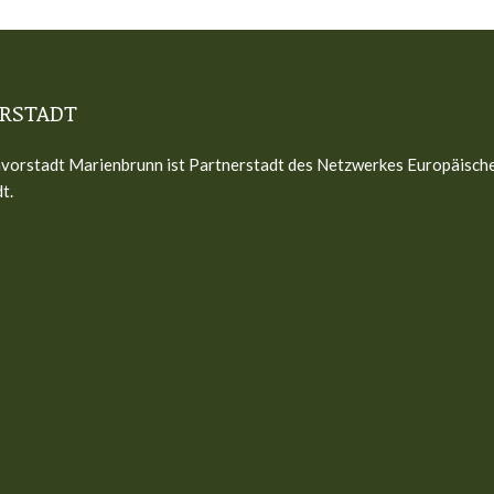
RSTADT
vorstadt Marienbrunn ist Partnerstadt des Netzwerkes Europäisch
t.