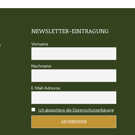
NEWSLETTER-EINTRAGUNG
Vorname
e
Nachname
E-Mail-Adresse
Ich akzeptiere die Datenschutzerkärung