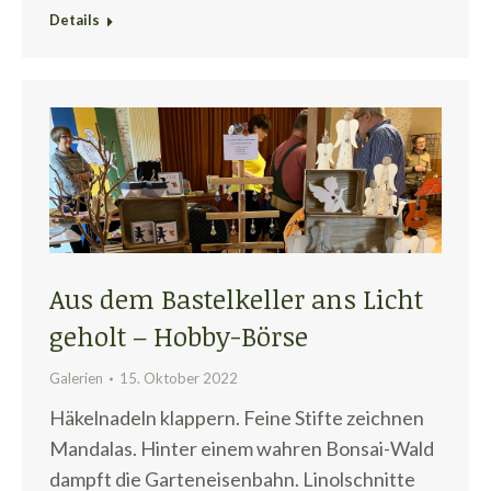
Details
Aus dem Bastelkeller ans Licht
geholt – Hobby-Börse
Galerien
15. Oktober 2022
Häkelnadeln klappern. Feine Stifte zeichnen
Mandalas. Hinter einem wahren Bonsai-Wald
dampft die Garteneisenbahn. Linolschnitte