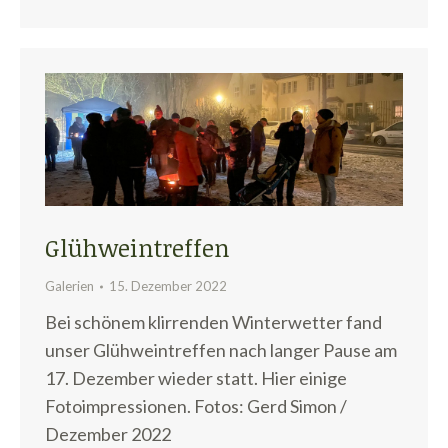
Glühweintreffen
Galerien
15. Dezember 2022
Bei schönem klirrenden Winterwetter fand
unser Glühweintreffen nach langer Pause am
17. Dezember wieder statt. Hier einige
Fotoimpressionen. Fotos: Gerd Simon /
Dezember 2022