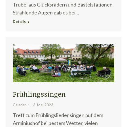
Trubel aus Glücksrädern und Bastelstationen.
Strahlende Augen gab es bei…
Details
Frühlingssingen
Galerien
13. Mai 2023
Treff zum Frühlingslieder singen auf dem
Arminiushof bei bestem Wetter, vielen