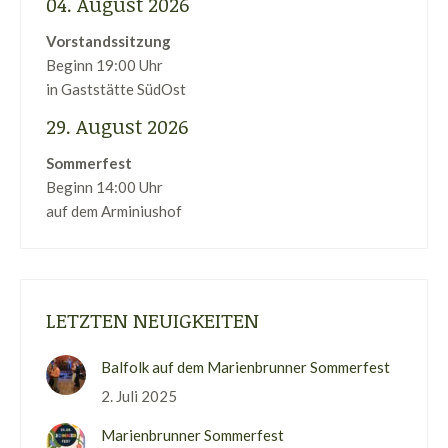
04. August 2026
Vorstandssitzung
Beginn 19:00 Uhr
in Gaststätte SüdOst
29. August 2026
Sommerfest
Beginn 14:00 Uhr
auf dem Arminiushof
LETZTEN NEUIGKEITEN
Balfolk auf dem Marienbrunner Sommerfest
2. Juli 2025
Marienbrunner Sommerfest