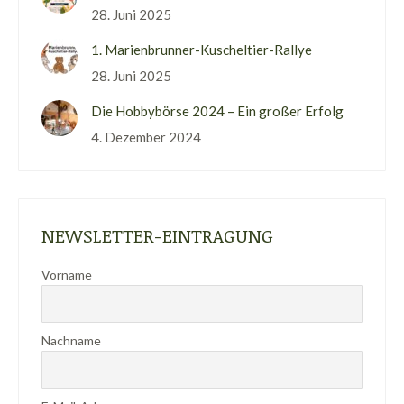
28. Juni 2025
1. Marienbrunner-Kuscheltier-Rallye
28. Juni 2025
Die Hobbybörse 2024 – Ein großer Erfolg
4. Dezember 2024
NEWSLETTER-EINTRAGUNG
Vorname
Nachname