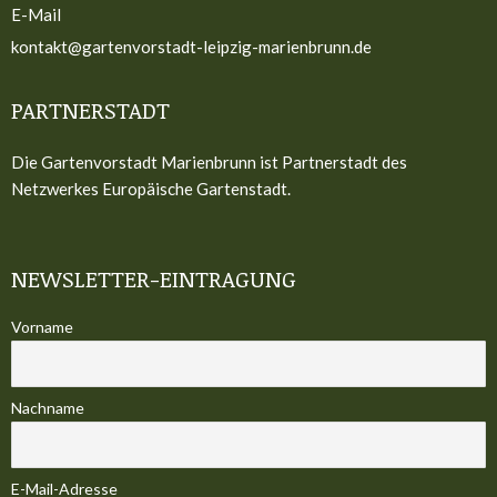
E-Mail
kontakt@gartenvorstadt-leipzig-marienbrunn.de
PARTNERSTADT
Die Gartenvorstadt Marienbrunn ist Partnerstadt des
Netzwerkes Europäische Gartenstadt.
NEWSLETTER-EINTRAGUNG
Vorname
Nachname
E-Mail-Adresse